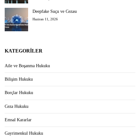
Deepfake Suçu ve Cezası
Haziran 11, 2026
KATEGORILER
Aile ve Boşanma Hukuku
Bilişim Hukuku
Borçlar Hukuku
Ceza Hukuku
Emsal Kararlar
Gayrimenkul Hukuku