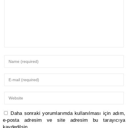
Daha sonraki yorumlarımda kullanılması için adım,
e-posta adresim ve site adresim bu tarayıcıya
kaydedilsin.