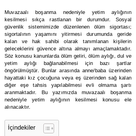
Muvazaalı boşanma nedeniyle yetim aylığının
kesilmesi sıkça rastlanan bir durumdur. Sosyal
güvenlik sistemimizde düzenlenen ölüm sigortası;
sigortalının yaşamını yitirmesi durumunda geride
kalan ve hak sahibi olarak tanımlanan kişilerin
geleceklerini güvence altına almayı amaçlamaktadır.
Söz konusu kanunlarda ölüm geliri, ölüm aylığı, dul ve
yetim aylığı bağlanabilmesi için bazı şartlar
öngörülmüştür. Bunlar arasında anne/baba üzerinden
hayattaki kız çocuğuna veya eş üzerinden sağ kalan
diğer eşe tahsis yapılabilmesi evli olmama şartı
aranmaktadır. Bu yazımızda muvazaalı boşanma
nedeniyle yetim aylığının kesilmesi konusu ele
alınacaktır.
İçindekiler