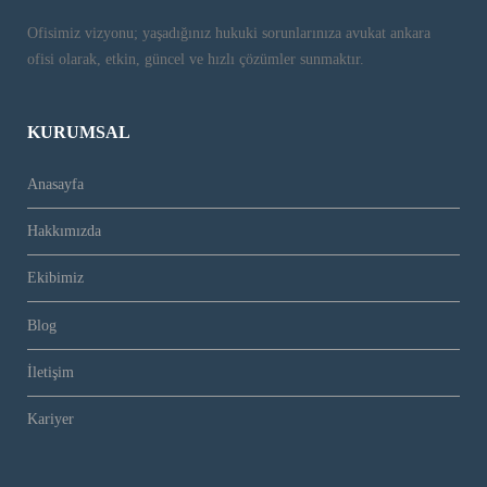
Ofisimiz vizyonu; yaşadığınız hukuki sorunlarınıza avukat ankara
ofisi olarak, etkin, güncel ve hızlı çözümler sunmaktır.
KURUMSAL
Anasayfa
Hakkımızda
Ekibimiz
Blog
İletişim
Kariyer