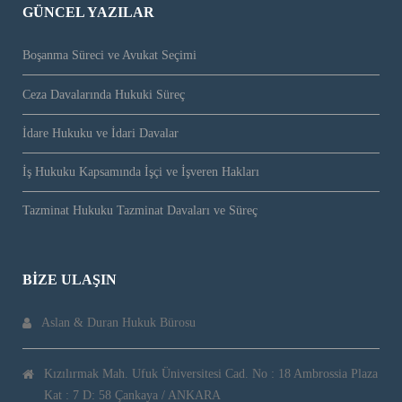
GÜNCEL YAZILAR
Boşanma Süreci ve Avukat Seçimi
Ceza Davalarında Hukuki Süreç
İdare Hukuku ve İdari Davalar
İş Hukuku Kapsamında İşçi ve İşveren Hakları
Tazminat Hukuku Tazminat Davaları ve Süreç
BIZE ULAŞIN
Aslan & Duran Hukuk Bürosu
Kızılırmak Mah. Ufuk Üniversitesi Cad. No : 18 Ambrossia Plaza
Kat : 7 D: 58 Çankaya / ANKARA