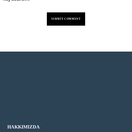
HAKKIMIZDA