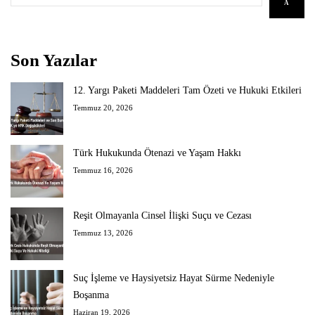
A
Son Yazılar
12. Yargı Paketi Maddeleri Tam Özeti ve Hukuki Etkileri
Temmuz 20, 2026
Türk Hukukunda Ötenazi ve Yaşam Hakkı
Temmuz 16, 2026
Reşit Olmayanla Cinsel İlişki Suçu ve Cezası
Temmuz 13, 2026
Suç İşleme ve Haysiyetsiz Hayat Sürme Nedeniyle
Boşanma
Haziran 19, 2026