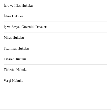
İcra ve İflas Hukuku
İdare Hukuku
İş ve Sosyal Güvenlik Davaları
Miras Hukuku
Tazminat Hukuku
Ticaret Hukuku
Tüketici Hukuku
Vergi Hukuku