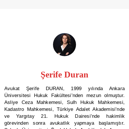
Şerife Duran
Avukat Şerife DURAN, 1999 yılında Ankara
Üniversitesi Hukuk Fakültesi’nden mezun olmuştur.
Asliye Ceza Mahkemesi, Sulh Hukuk Mahkemesi,
Kadastro Mahkemesi, Türkiye Adalet Akademisi’nde
ve Yargıtay 21. Hukuk Dairesi’nde hakimlik
görevinden sonra avukatlık yapmaya başlamıştır.