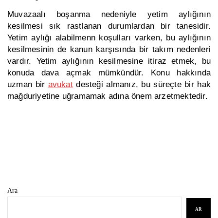
Muvazaalı boşanma nedeniyle yetim aylığının
kesilmesi sık rastlanan durumlardan bir tanesidir.
Yetim aylığı alabilmenn koşulları varken, bu aylığının
kesilmesinin de kanun karşısında bir takım nedenleri
vardır. Yetim aylığının kesilmesine itiraz etmek, bu
konuda dava açmak mümkündür. Konu hakkında
uzman bir
avukat
desteği almanız, bu süreçte bir hak
mağduriyetine uğramamak adına önem arzetmektedir.
Ara
AR