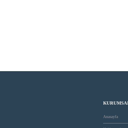
KURUMSA
Anasayfa