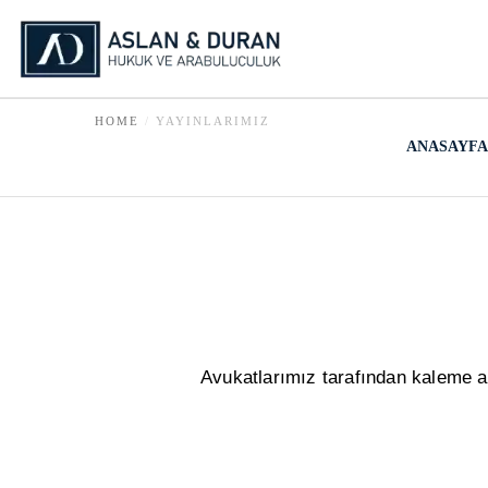
HOME
YAYINLARIMIZ
ANASAYFA
Avukatlarımız tarafından kaleme a