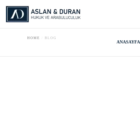
HOME
BLOG
ANASAYFA