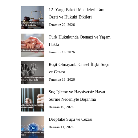
12. Yargı Paketi Maddeleri Tam
Özeti ve Hukuki Etkileri
Temmuz 20, 2026
Türk Hukukunda Ötenazi ve Yaşam
Hakkı
Temmuz 16, 2026
Reşit Olmayanla Cinsel İlişki Suçu
ve Cezası
Temmuz 13, 2026
Suç İşleme ve Haysiyetsiz Hayat
Sürme Nedeniyle Boşanma
Haziran 19, 2026
Deepfake Suçu ve Cezası
Haziran 11, 2026