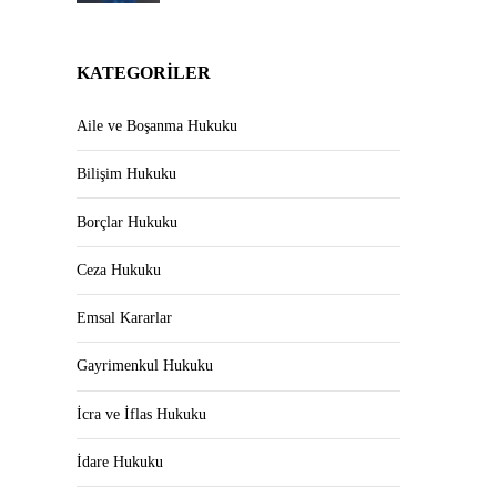
KATEGORILER
Aile ve Boşanma Hukuku
Bilişim Hukuku
Borçlar Hukuku
Ceza Hukuku
Emsal Kararlar
Gayrimenkul Hukuku
İcra ve İflas Hukuku
İdare Hukuku