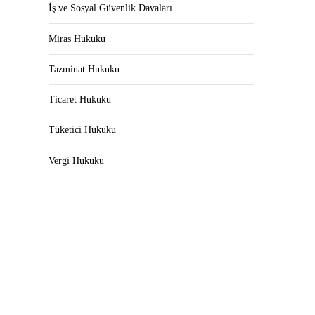
İş ve Sosyal Güvenlik Davaları
Miras Hukuku
Tazminat Hukuku
Ticaret Hukuku
Tüketici Hukuku
Vergi Hukuku