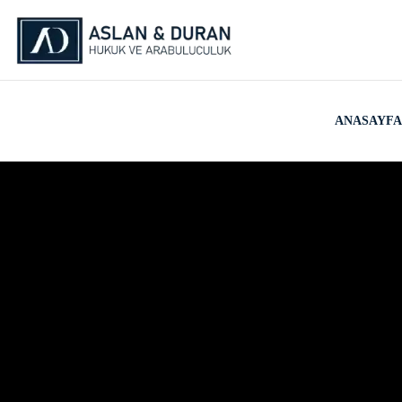
ANASAYFA